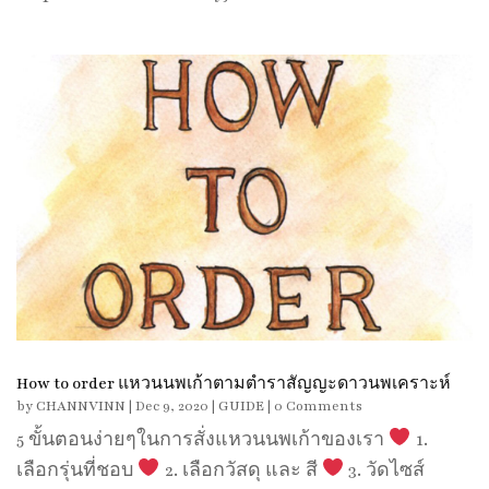
How to order แหวนนพเก้าตามตำราสัญญะดาวนพเคราะห์
by
CHANNVINN
|
Dec 9, 2020
|
GUIDE
| 0 Comments
5 ขั้นตอนง่ายๆในการสั่งแหวนนพเก้าของเรา
1.
เลือกรุ่นที่ชอบ
2. เลือกวัสดุ และ สี
3. วัดไซส์