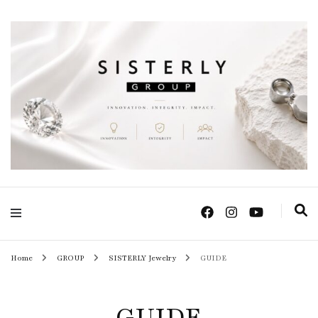
Positive Power Jewelry แหวนแต่งงาน เครื่องประดับผู้หญิง จิวเวลรี จันทบุรี
Sisterly Group
Thailand
Home
GROUP
SISTERLY Jewelry
GUIDE
GUIDE