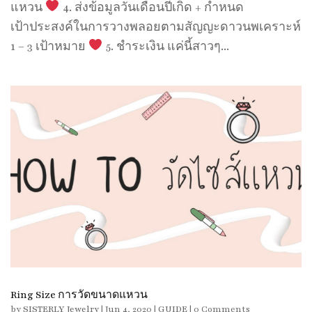
แหวน
4. ส่งข้อมูลวันเดือนปีเกิด + กำหนด
เป้าประสงค์ในการวางพลอยตามสัญญะดาวนพเคราะห์
1 – 3 เป้าหมาย
5. ชำระเงิน แค่นี้สาวๆ...
Ring Size การวัดขนาดแหวน
by
SISTERLY Jewelry
|
Jun 4, 2020
|
GUIDE
| 0 Comments