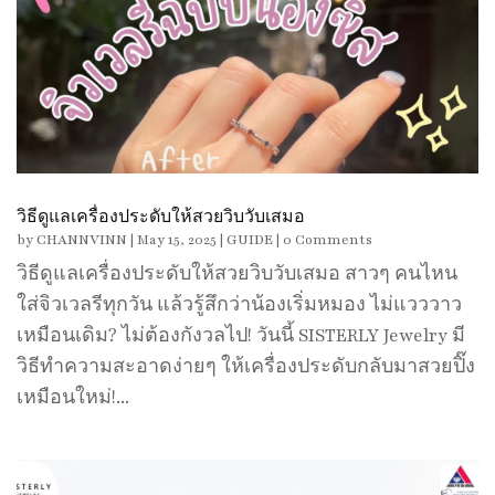
วิธีดูแลเครื่องประดับให้สวยวิบวับเสมอ
by
CHANNVINN
|
May 15, 2025
|
GUIDE
| 0 Comments
วิธีดูแลเครื่องประดับให้สวยวิบวับเสมอ สาวๆ คนไหน
ใส่จิวเวลรีทุกวัน แล้วรู้สึกว่าน้องเริ่มหมอง ไม่แวววาว
เหมือนเดิม? ไม่ต้องกังวลไป! วันนี้ SISTERLY Jewelry มี
วิธีทำความสะอาดง่ายๆ ให้เครื่องประดับกลับมาสวยปิ๊ง
เหมือนใหม่!...