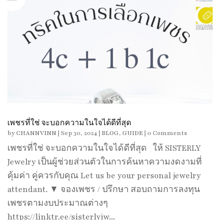
เพชรที่ใช่ จะบอกความในใจได้ดีที่สุด
by
CHANNVINN
|
Sep 30, 2024
|
BLOG
,
GUIDE
| 0 Comments
เพชรที่ใช่ จะบอกความในใจได้ดีที่สุด ให้ SISTERLY
Jewelry เป็นผู้ช่วยส่วนตัวในการค้นหาความงดงามที่
คุ้มค่า คู่ควรกับคุณ Let us be your personal jewelry
attendant. ▼ จองเพชร / ปรึกษา สอบถามการลงทุน
เพชรตามงบประมาณต่างๆ
https://linktr.ee/sisterlyjw...