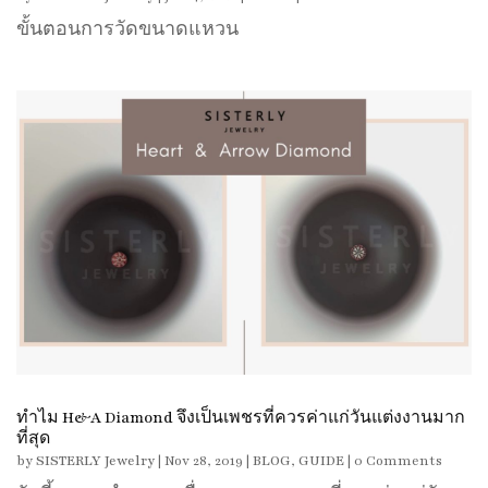
ขั้นตอนการวัดขนาดแหวน
ทำไม H&A Diamond จึงเป็นเพชรที่ควรค่าแก่วันแต่งงานมาก
ที่สุด
by
SISTERLY Jewelry
|
Nov 28, 2019
|
BLOG
,
GUIDE
| 0 Comments