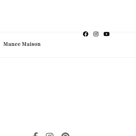
ญิง จิวเวลรี จันทบุรี
Manee Maison