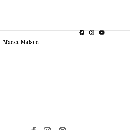
ญิง จิวเวลรี จันทบุรี
Manee Maison