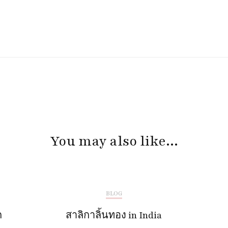
You may also like...
BLOG
ก
สาลิกาลิ้นทอง in India