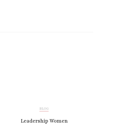
BLOG
Leadership Women