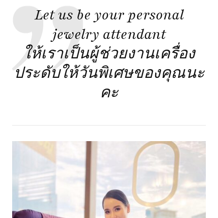
Let us be your personal
jewelry attendant
ให้เราเป็นผู้ช่วยงานเครื่อง
ประดับให้วันพิเศษของคุณนะ
คะ