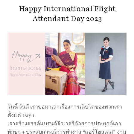
Happy International Flight
Attendant Day 2023
วันนี้ วันดี เราขอมาเล่าเรื่องการเติบโตของพวกเรา
ตั้งแต่ Day 1
เราสร้างสรรค์แบรนด์จิวเวลรีด้วยการประยุกต์เอา
ทักษะ + ประสบการณ์การทำงาน “แอร์โฮสเตส” งาน