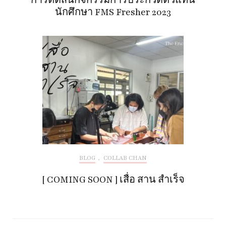
การตัดสินกิจกรรมการประกวดตัวแทน
นักศึกษา FMS Fresher 2023
BLOG
,
COLLAB CHAN
[ COMING SOON ] เสื่อ สาน สำเร็จ