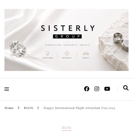
Positive Power Jewelry แหวนแต่งงาน เครื่องประดับผู้หญิง จิวเวลรี จันทบุรี
Sisterly Group
Thailand
Home
BLOG
Happy International Flight Attendant Day 2023
BLOG