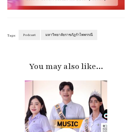
Podcast
มหาวิทยาลัยราชภัฏรำไพพรรณี
Tags:
Post
Navigation
You may also like...