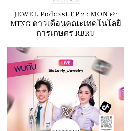
JEWEL PODCAST
JEWEL Podcast EP 2 : MON &
MING ดาวเดือนคณะเทคโนโลยี
การเกษตร RBRU