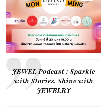
JEWEL Podcast : Sparkle
with Stories, Shine with
JEWELRY