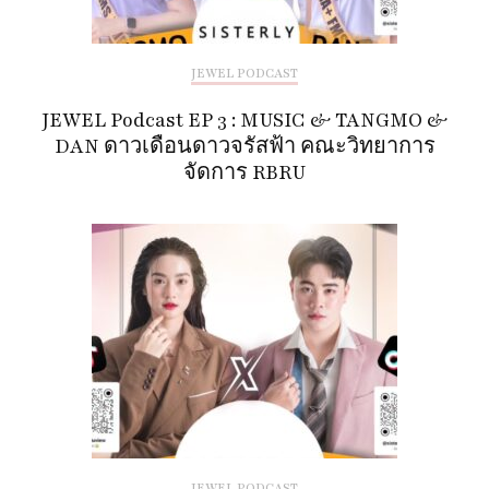
JEWEL PODCAST
JEWEL Podcast EP 3 : MUSIC & TANGMO &
DAN ดาวเดือนดาวจรัสฟ้า คณะวิทยาการ
จัดการ RBRU
JEWEL PODCAST