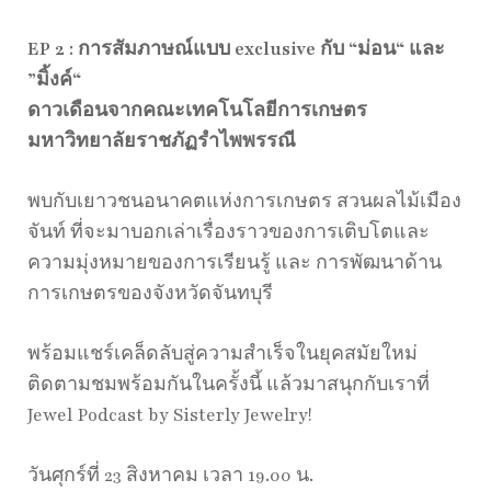
EP 2 : การสัมภาษณ์แบบ exclusive กับ “ม่อน“ และ
”มิ้งค์“
ดาวเดือนจากคณะเทคโนโลยีการเกษตร
มหาวิทยาลัยราชภัฏรำไพพรรณี
พบกับเยาวชนอนาคตแห่งการเกษตร สวนผลไม้เมือง
จันท์ ที่จะมาบอกเล่าเรื่องราวของการเติบโตและ
ความมุ่งหมายของการเรียนรู้ และ การพัฒนาด้าน
การเกษตรของจังหวัดจันทบุรี
พร้อมแชร์เคล็ดลับสู่ความสำเร็จในยุคสมัยใหม่
ติดตามชมพร้อมกันในครั้งนี้ แล้วมาสนุกกับเราที่
Jewel Podcast by Sisterly Jewelry!
วันศุกร์ที่ 23 สิงหาคม เวลา 19.00 น.