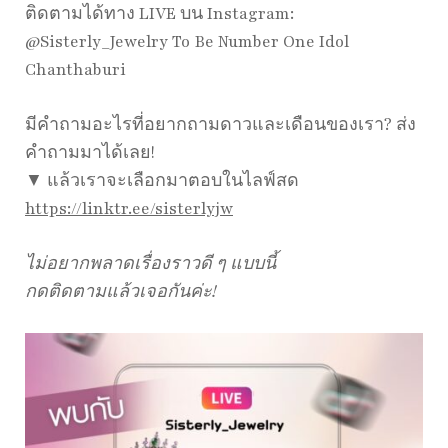
ติดตามได้ทาง LIVE บน Instagram:
@Sisterly_Jewelry To Be Number One Idol
Chanthaburi
มีคำถามอะไรที่อยากถามดาวและเดือนของเรา? ส่ง
คำถามมาได้เลย!
▼ แล้วเราจะเลือกมาตอบในไลฟ์สด
https://linktr.ee/sisterlyjw
ไม่อยากพลาดเรื่องราวดี ๆ แบบนี้
กดติดตามแล้วเจอกันค่ะ!