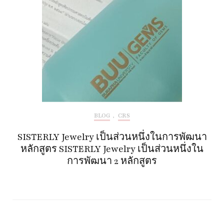
BLOG
,
CRS
SISTERLY Jewelry เป็นส่วนหนึ่งในการพัฒนา
หลักสูตร SISTERLY Jewelry เป็นส่วนหนึ่งใน
การพัฒนา 2 หลักสูตร