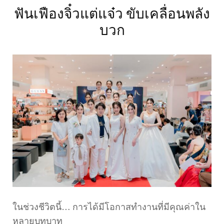
ฟันเฟืองจิ๋วแต่แจ๋ว ขับเคลื่อนพลัง
บวก
ในช่วงชีวิตนี้… การได้มีโอกาสทำงานที่มีคุณค่าใน
หลายบทบาท