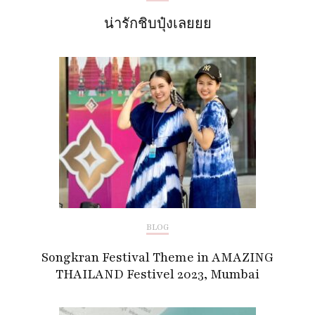
น่ารักชิบปุ๋งเลยยย
BLOG
Songkran Festival Theme in AMAZING
THAILAND Festivel 2023, Mumbai