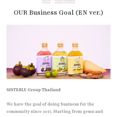
BLOG
,
HER DRINKS
OUR Business Goal (EN ver.)
SISTERLY Group Thailand
We have the goal of doing business for the
community since 2017. Starting from gems and