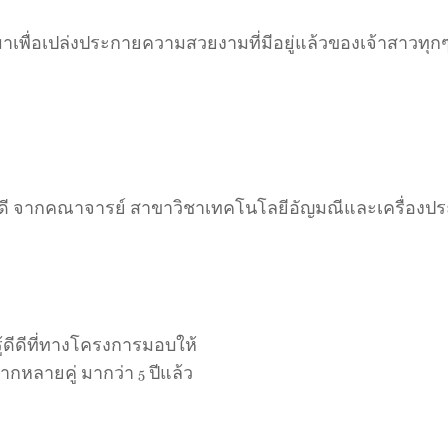
มาเพื่อเปล่งประกายความสวยงามที่มีอยู่แล้วของเจ้าสาวทุกๆคน 
ดีดี จากคณาจารย์ สาขาวิชาเทคโนโลยีอัญมณีและเครื่องป
ู้ดีดีที่ทางโครงการมอบให้
กหลายคู่ มากว่า 5 ปีแล้ว