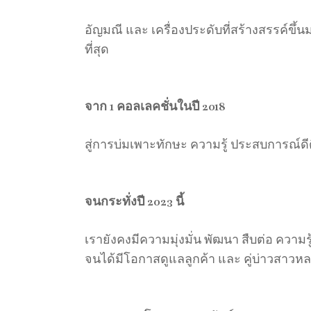
อัญมณี และ เครื่องประดับที่สร้างสรรค์ขึ้น
ที่สุด
จาก 1 คอลเลคชั่นในปี 2018
สู่การบ่มเพาะทักษะ ความรู้ ประสบการณ์
จนกระทั่งปี 2023 นี้
เรายังคงมีความมุ่งมั่น พัฒนา สืบต่อ ความร
จนได้มีโอกาสดูแลลูกค้า และ คู่บ่าวสาวหลา