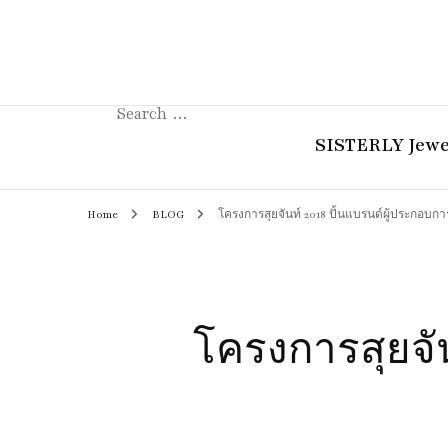
Search
for:
SISTERLY Jewe
Home
BLOG
โครงการสุยจันท์ 2018 ปั้นแบรนด์ผู้ประกอบการร
COLLECTION
REVIEW
GUIDE
โครงการสุยจัน
STORIES