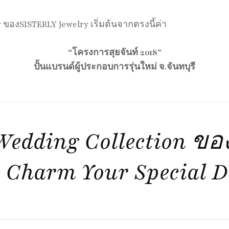
องSISTERLY Jewelry เริ่มต้นจากตรงนี้ค่า
“โครงการสุยจันท์ 2018”
ปั้นแบรนด์ผู้ประกอบการรุ่นใหม่ จ.จันทบุรี
 Wedding Collection ขอ
o Charm Your Special D