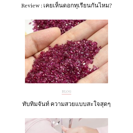
Review : เคยเห็นดอกทุเรียนกันไหม?
BLOG
ทับทิมจันท์ ความสวยแบบสะใจสุดๆ