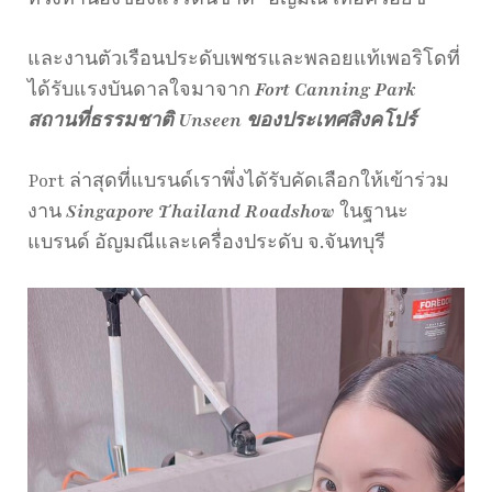
และงานตัวเรือนประดับเพชรและพลอยแท้เพอริโดที่
ได้รับแรงบันดาลใจมาจาก
Fort Canning Park
สถานที่ธรรมชาติ Unseen ของประเทศสิงคโปร์
Port ล่าสุดที่แบรนด์เราพึ่งไดัรับคัดเลือกให้เข้าร่วม
งาน
Singapore Thailand Roadshow
ในฐานะ
แบรนด์ อัญมณีและเครื่องประดับ จ.จันทบุรี