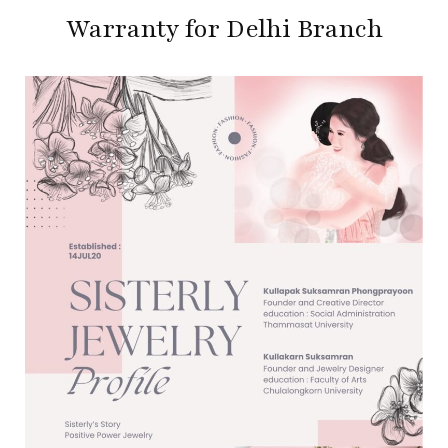
Warranty for Delhi Branch