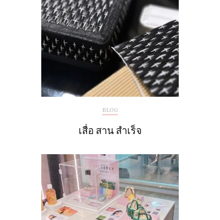
BLOG
เสื่อ สาน สำเร็จ