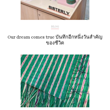
BLOG
Our dream comes true บันทึกอีกหนึ่งวันสำคัญ
ของชีวิต