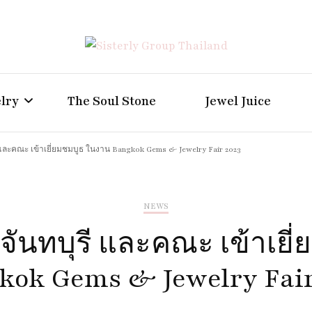
Positive Power Jewelry แหวนแต่งงาน เครื่องประดับผู้ห
Sisterly Group Thailand
lry
The Soul Stone
Jewel Juice
ี และคณะ เข้าเยี่ยมชมบูธ ในงาน Bangkok Gems & Jewelry Fair 2023
NEWS
ดจันทบุรี และคณะ เข้าเยี
kok Gems & Jewelry Fair