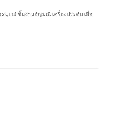
.,Ltd ชิ้นงานอัญมณี เครื่องประดับ เสื่อ