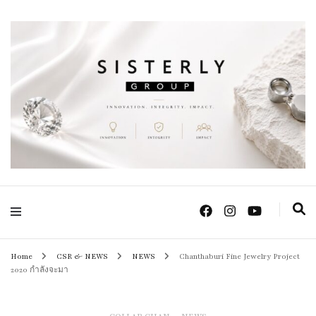
Positive Power Jewelry แหวนแต่งงาน เครื่องประดับผู้หญิง จิวเวลรี จันทบุรี
Sisterly Group
Thailand
Home
CSR & NEWS
NEWS
Chanthaburi Fine Jewelry Project
2020 กำลังจะมา