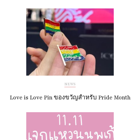
NEWS
Love is Love Pin ของขวัญสำหรับ Pride Month