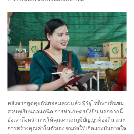
หลังจากพูดคุยกันพอสมควรแล้ว พี่รัฐไทก็พาเดินชม
สวนทุเรียนออแกนิค การทำเกษตรยั่งยืน นอกจากนี้
ยังเล่าถึงหลักการให้คุณค่าแก่ภูมิปัญญาท้องถิ่น และ
การสร้างคุณค่าในตัวเอง จนก่อให้เกิดแรงบันดาลใจ