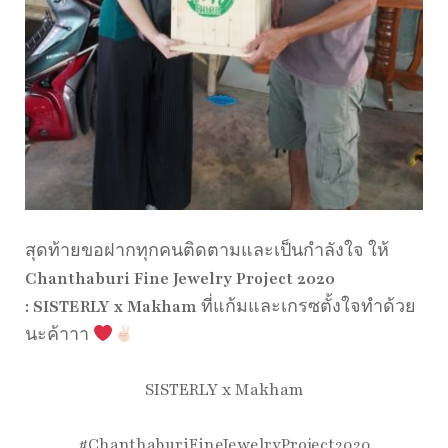
สุดท้ายขอฝากทุกคนติดตามและเป็นกำลังใจ ให้
Chanthaburi Fine Jewelry Project 2020
: SISTERLY x Makham
ที่แก้มและเกรซตั้งใจทำด้วย
นะค้าาา
SISTERLY x Makham
#ChanthaburiFineJewelryProject2020