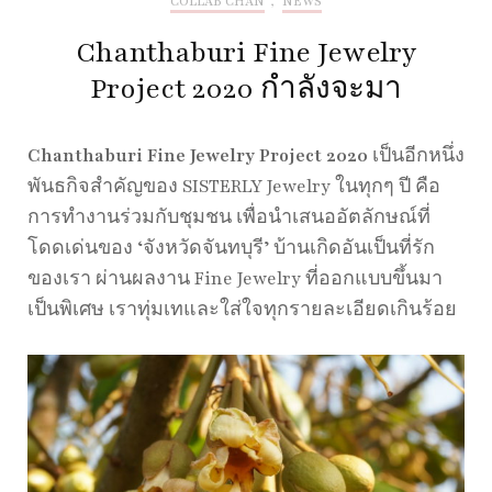
COLLAB CHAN
,
NEWS
Chanthaburi Fine Jewelry
Project 2020 กำลังจะมา
Chanthaburi Fine Jewelry Project 2020
เป็นอีกหนึ่ง
พันธกิจสำคัญของ SISTERLY Jewelry ในทุกๆ ปี คือ
การทำงานร่วมกับชุมชน เพื่อนำเสนออัตลักษณ์ที่
โดดเด่นของ ‘จังหวัดจันทบุรี’ บ้านเกิดอันเป็นที่รัก
ของเรา ผ่านผลงาน Fine Jewelry ที่ออกแบบขึ้นมา
เป็นพิเศษ เราทุ่มเทและใส่ใจทุกรายละเอียดเกินร้อย