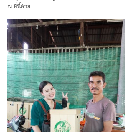
ณ ที่นี้ด้วย