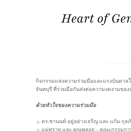
Heart of Ge
กิจกรรมแห่งความร่วมมือและแรงบันดาลใจ 
จันทบุรี ที่ร่วมมือกันส่งต่อความงดง
ด้วยหัวใจของความร่วมมือ
ดร.ชานนท์ อยู่อย่างเจริญ และ แก้ม ก
แม่ทราย และ คุณพลอย – คณะกรรมการ