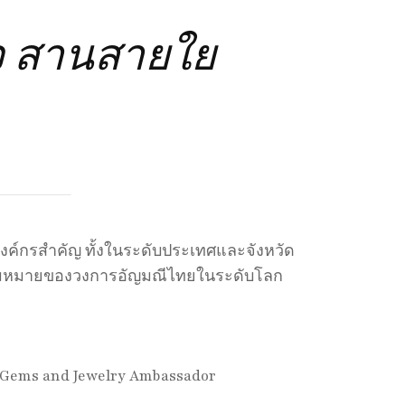
วใจ สานสายใย
งค์กรสำคัญ ทั้งในระดับประเทศและจังหวัด
ความหมายของวงการอัญมณีไทยในระดับโลก
 Gems and Jewelry Ambassador