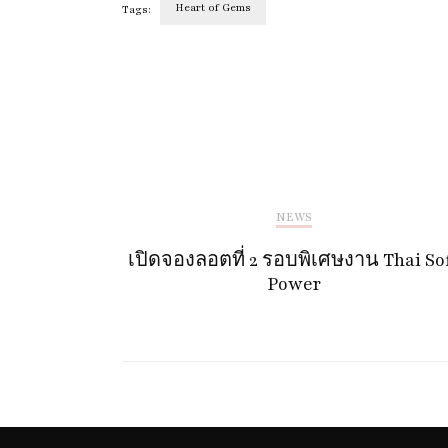
Heart of Gems
Tags:
Post
Navigation
NEWS
เปิดจองลอตที่ 2 รอบพิเศษงาน Thai So
Power