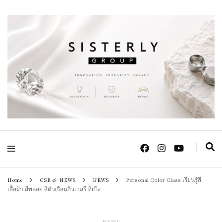
Positive Power Jewelry แหวนแต่งงาน เครื่องประดับผู้หญิง จิวเวลรี จันทบุรี
Sisterly Group
Thailand
Home
CSR & NEWS
NEWS
Personal Color Class เรียนรู้สี
เสื้อผ้า สีพลอย สีตัวเรือนจิวเวลรี ที่เป๊ะ