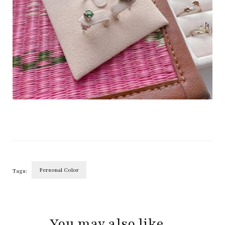
Personal Color
Tags:
Post
Navigation
You may also like...