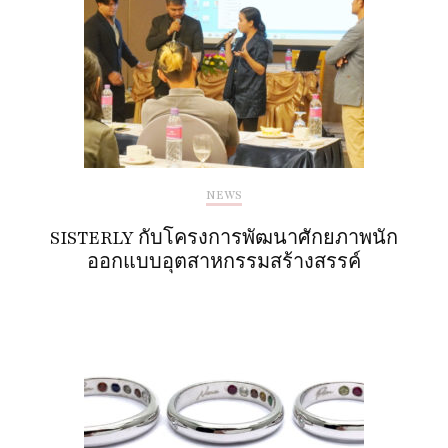
NEWS
SISTERLY กับโครงการพัฒนาศักยภาพนัก
ออกแบบอุตสาหกรรมสร้างสรรค์