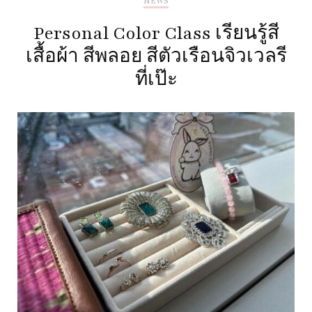
NEWS
Personal Color Class เรียนรู้สี
เสื้อผ้า สีพลอย สีตัวเรือนจิวเวลรี
ที่เป๊ะ