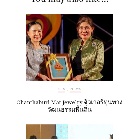
CRS
,
NEWS
Chanthaburi Mat Jewelry จิวเวลรีทุนทาง
วัฒนธรรมพื้นถิ่น