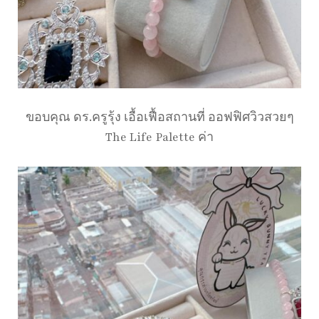
ขอบคุณ ดร.ครูรุ้ง เอื้อเฟื้อสถานที่ ออฟฟิศวิวสวยๆ
The Life Palette ค่า