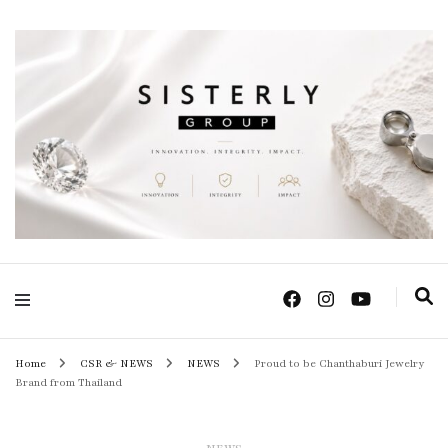
Positive Power Jewelry แหวนแต่งงาน เครื่องประดับผู้หญิง จิวเวลรี จันทบุรี
Sisterly Group
Thailand
Home
CSR & NEWS
NEWS
Proud to be Chanthaburi Jewelry
Brand from Thailand