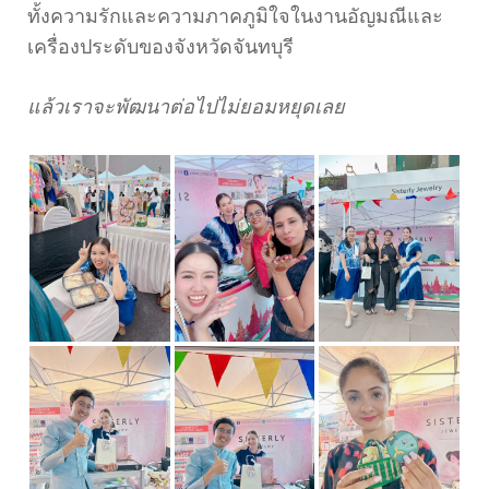
ทั้งความรักและความภาคภูมิใจในงานอัญมณีและ
เครื่องประดับของจังหวัดจันทบุรี
แล้วเราจะพัฒนาต่อไปไม่ยอมหยุดเลย