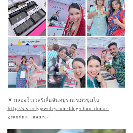
▼ กล่องจิวเวลรีเสื่อจันทบูร ณ นครมุมไบ
http://sisterlyjewelry.com/blog/chan-dome-
grandma-manee/