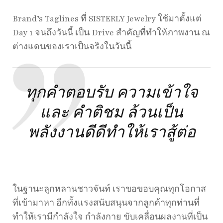
Brand’s Taglines ที่ SISTERLY Jewelry ใช้มาตั้งแต่
Day 1 จนถึงวันนี้ เป็น Drive สำคัญที่ทำให้ภาพงาน ณ
ต่างแดนของเราเป็นจริงในวันนี้
ทุกคำตอบรับ ความเข้าใจ
และ คำติชม ล้วนเป็น
พลังงานดีดีทำให้เราสู้ต่อ
ในฐานะลูกหลานชาวจันท์ เราขอขอบคุณทุกโอกาส
ที่เข้ามาหา อีกทั้งแรงสนับสนุนจากลูกค้าทุกท่านที่
ทำให้เรามีกำลังใจ กำลังกาย ขับเคลื่อนผลงานที่เป็น