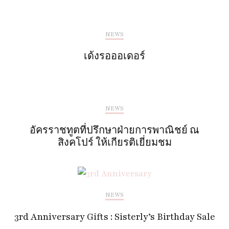
NEWS
เด้งรอออเดอร์
NEWS
อัครราชทูตที่ปรึกษาฝ่ายการพาณิชย์ ณ
สิงคโปร์ ให้เกียรติเยี่ยมชม
NEWS
3rd Anniversary Gifts : Sisterly’s Birthday Sale