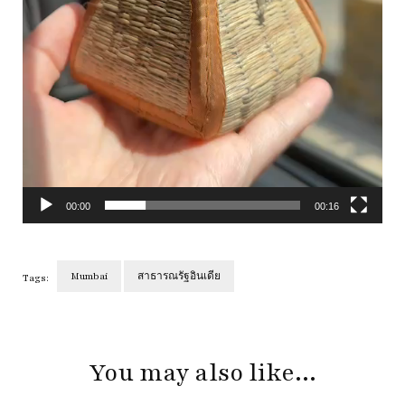
00:00
00:16
Mumbai
สาธารณรัฐอินเดีย
Tags:
Post
Navigation
You may also like...