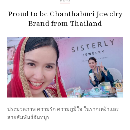
NEWS
Proud to be Chanthaburi Jewelry
Brand from Thailand
ประมวลภาพ ความรัก ความภูมิใจ ในรากเหง้าและ
สายสัมพันธ์จันทบูร