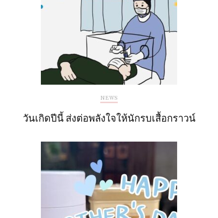
NEWS
วันเกิดปีนี้ ส่งต่อพลังใจให้นักรบเสื้อกราวน์