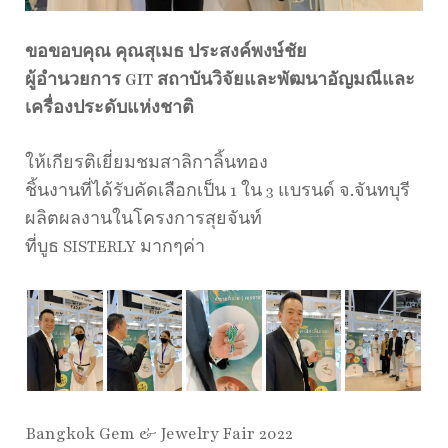
ขอขอบคุณ คุณสุเมธ ประสงค์พงษ์ชัย
ผู้อำนวยการ GIT สถาบันวิจัยและพัฒนาอัญมณีและ
เครื่องประดับแห่งชาติ
ให้เกียรติเยี่ยมชมสาลิกาลิ้นทอง
ชิ้นงานที่ได้รับคัดเลือกเป็น 1 ใน 3 แบรนด์ จ.จันทบุรี
ผลิตผลงานในโครงการสุยจันท์
ที่บูธ SISTERLY มากๆค่า
Bangkok Gem & Jewelry Fair 2022