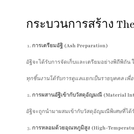
กระบวนการสร้าง The
การเตรียมอัฐิ (Ash Preparation)
อัฐิจะได้รับการจัดเก็บและเตรียมอย่างพิถีพิถัน
ทุกชิ้นงานได้รับการดูแลแยกเป็นรายบุคคล เพื่
การผสานอัฐิเข้ากับวัสดุอัญมณี (Material In
อัฐิจะถูกนำมาผสมเข้ากับวัสดุอัญมณีพิเศษที่ได
การหลอมด้วยอุณหภูมิสูง (High-Temperatu