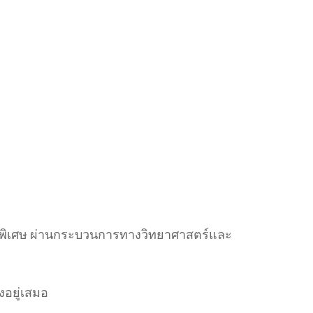
มณีพิเศษ ผ่านกระบวนการทางวิทยาศาสตร์และ
งอยู่เสมอ