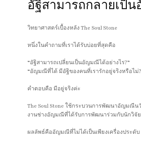
อัฐิสามารถกลายเป็นอ
วิทยาศาสตร์เบื้องหลัง The Soul Stone
หนึ่งในคำถามที่เราได้รับบ่อยที่สุดคือ
“อัฐิสามารถเปลี่ยนเป็นอัญมณีได้อย่างไร?”
“อัญมณีที่ได้ มีอัฐิของคนที่เรารักอยู่จริงหรือไม่
คำตอบคือ มีอยู่จริงค่ะ
The Soul Stone ใช้กระบวนการพัฒนาอัญมณีนวั
งานช่างอัญมณีที่ได้รับการพัฒนาร่วมกับนักวิจั
ผลลัพธ์คืออัญมณีที่ไม่ได้เป็นเพียงเครื่องประ