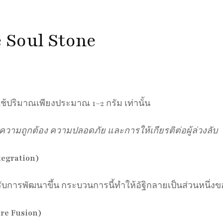
 Soul Stone
 ใช้ปริมาณเพียงประมาณ 1–2 กรัม เท่านั้น
อความถูกต้อง ความปลอดภัย และการให้เกียรติต่อผู้ล่วงลับ
tegration)
้รับการพัฒนาขึ้น กระบวนการนี้ทำให้อัฐิกลายเป็นส่วนหนึ่งข
re Fusion)