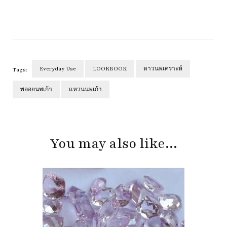
Everyday Use
LOOKBOOK
ดาวนพเคราะห์
Tags:
พลอยนพเก้า
แหวนนพเก้า
Post
Navigation
You may also like...