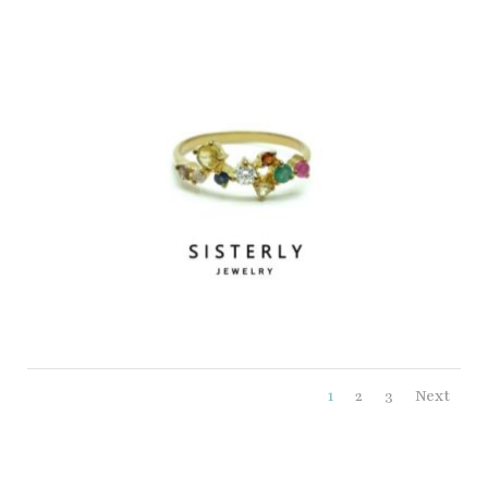
1
2
3
Next