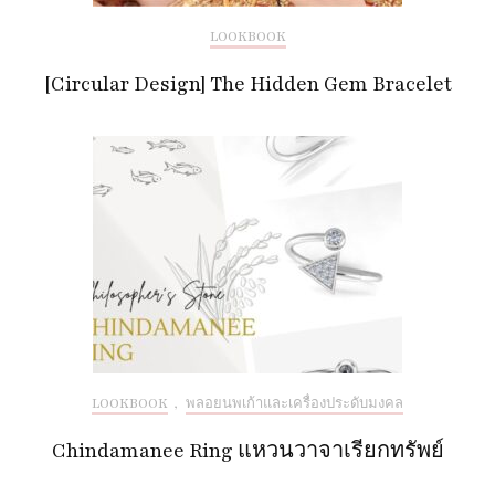
LOOKBOOK
[Circular Design] The Hidden Gem Bracelet
LOOKBOOK
,
พลอยนพเก้าและเครื่องประดับมงคล
Chindamanee Ring แหวนวาจาเรียกทรัพย์