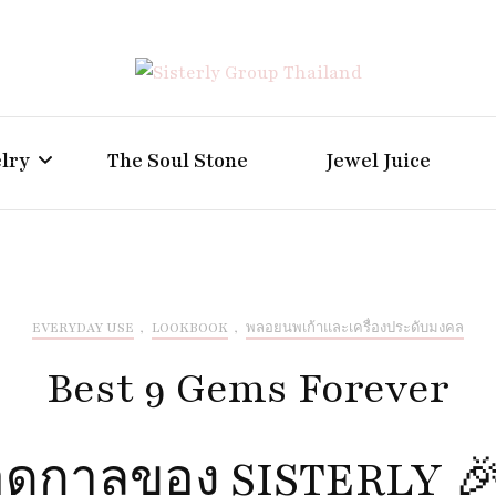
Positive Power Jewelry แหวนแต่งงาน เครื่องประดับผู้ห
Sisterly Group Thailand
lry
The Soul Stone
Jewel Juice
EVERYDAY USE
,
LOOKBOOK
,
พลอยนพเก้าและเครื่องประดับมงคล
Best 9 Gems Forever
ลอดกาลของ SISTERLY 