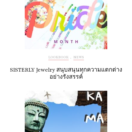
LOOKBOOK
,
NEWS
SISTERLY Jewelry สนุบสนุนทุกความแตกต่าง
อย่างรังสรรค์