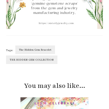
The Hidden Gem Bracelet
Tags:
THE HIDDEN GEM COLLECTION
Post
Navigation
You may also like...