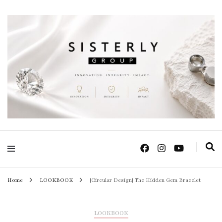
Positive Power Jewelry แหวนแต่งงาน เครื่องประดับผู้หญิง จิวเวลรี จันทบุรี
Sisterly Group
Thailand
Home
LOOKBOOK
[Circular Design] The Hidden Gem Bracelet
LOOKBOOK