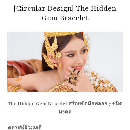
[Circular Design] The Hidden
Gem Bracelet
The Hidden Gem Bracelet สร้อยข้อมือพลอย 7 ชนิด
มงคล
คราฟท์จิวเวลรี