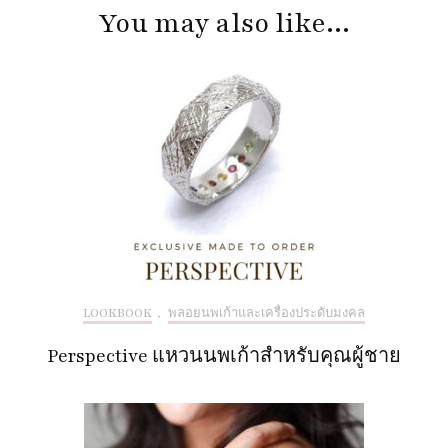
Navigation
You may also like...
LOOKBOOK
,
พลอยนพเก้าและเครื่องประดับมงคล
Perspective แหวนนพเก้าสำหรับคุณผู้ชาย