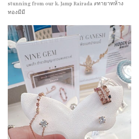
stunning from our k. Jamp Rairada #ทายาทห้าง
ทองมีมี