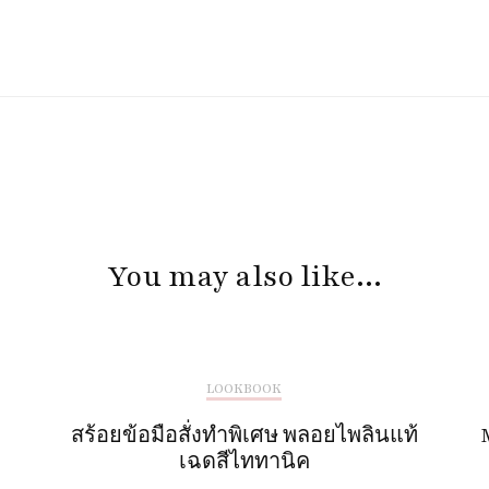
You may also like...
LOOKBOOK
สร้อยข้อมือสั่งทำพิเศษ พลอยไพลินแท้
เฉดสีไททานิค