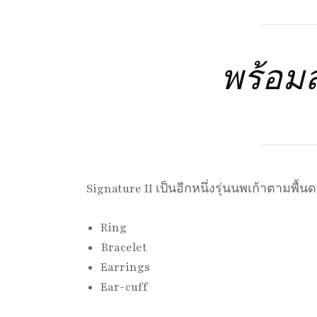
พร้อมส
Signature II เป็นอีกหนึ่งรุ่นนพเก้าตามพื้
Ring
Bracelet
Earrings
Ear-cuff