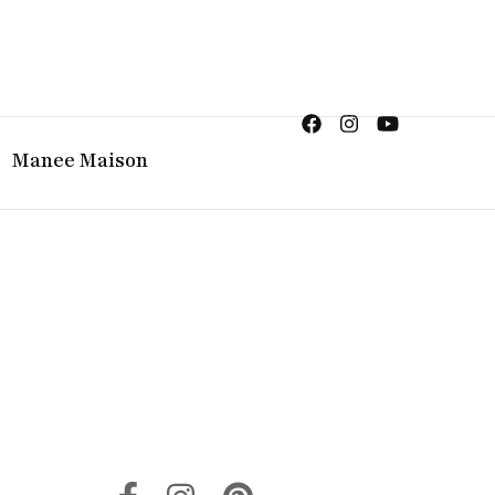
ญิง จิวเวลรี จันทบุรี
Manee Maison