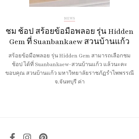
NEWS
ชม ช้อป สร้อยข้อมือพลอย รุ่น Hidden
Gem ที่ Suanbankaew สวนบ้านแก้ว
สร้อยข้อมือพลอย รุ่น Hidden Gem สามารถเลือกชม
ช้อป ได้ที่ Suanbankaew-สวนบ้านแก้ว แล้วนะคะ
ขอบคุณ สวนบ้านแก้ว มหาวิทยาลัยราชภัฏรำไพพรรณี
จ.จันทบุรี ค่า