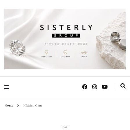
Positive Power Jewelry แหวนแต่งงาน เครื่องประดับผู้หญิง จิวเวลรี จันทบุรี
Sisterly Group
Thailand
Home
Hidden Gem
TAG