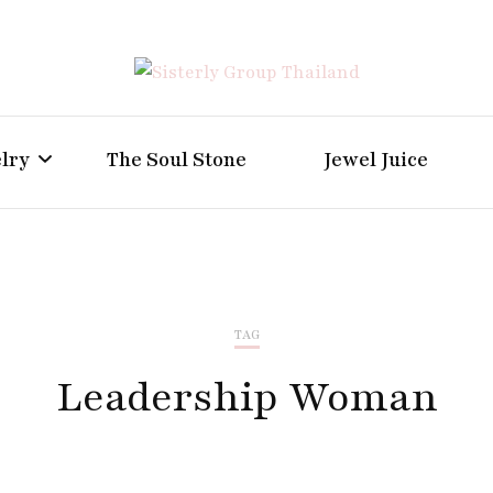
Positive Power Jewelry แหวนแต่งงาน เครื่องประดับผู้ห
Sisterly Group Thailand
lry
The Soul Stone
Jewel Juice
TAG
Leadership Woman