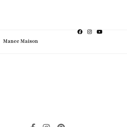
ญิง จิวเวลรี จันทบุรี
Manee Maison