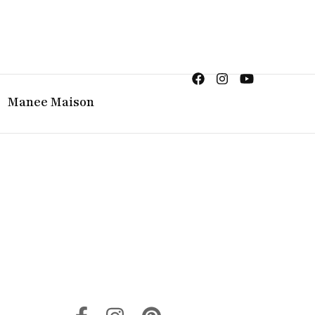
ญิง จิวเวลรี จันทบุรี
Manee Maison