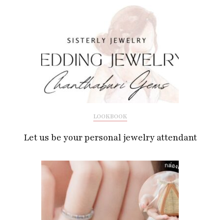
LOOKBOOK
Let us be your personal jewelry attendant