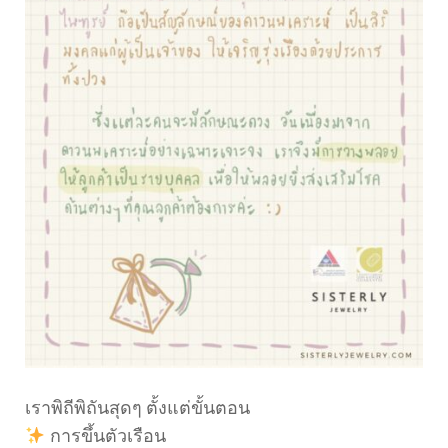
เราพิถีพิถันสุดๆ ตั้งแต่ขั้นตอน
การขึ้นตัวเรือน