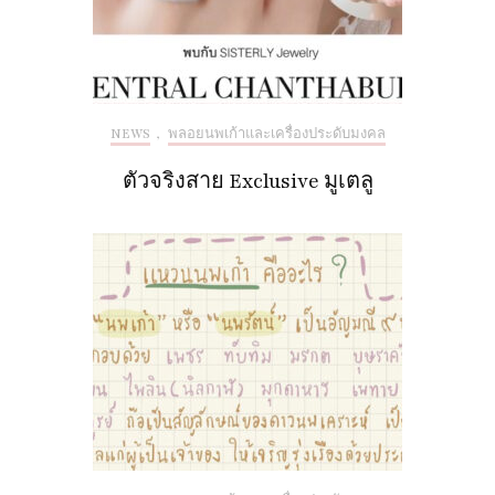
NEWS
,
พลอยนพเก้าและเครื่องประดับมงคล
ตัวจริงสาย Exclusive มูเตลู