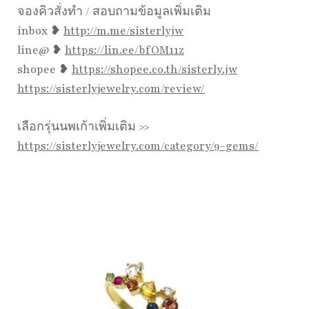
จองคิวสั่งทำ / สอบถามข้อมูลเพิ่มเติม
inbox ❥
http://m.me/sisterlyjw
line@ ❥
https://lin.ee/bfOM11z
shopee ❥
https://shopee.co.th/sisterly.jw
https://sisterlyjewelry.com/review/
เลือกรุ่นนพเก้าเพิ่มเติม >>
https://sisterlyjewelry.com/category/9-gems/