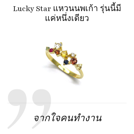
Lucky Star แหวนนพเก้า รุ่นนี้มี
แค่หนึ่งเดียว
จากใจคนทำงาน