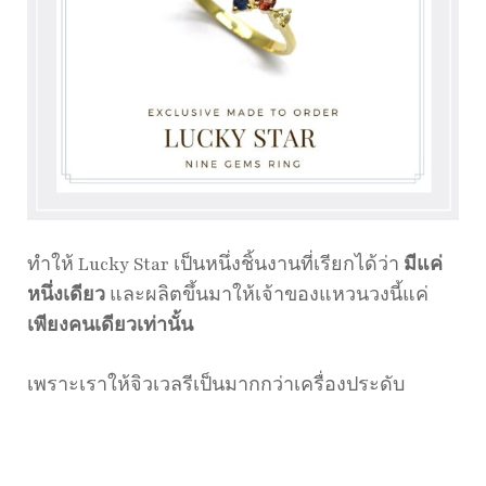
ทำให้ Lucky Star เป็นหนึ่งชิ้นงานที่เรียกได้ว่า
มีแค่
หนึ่งเดียว
และผลิตขึ้นมาให้เจ้าของแหวนวงนี้แค่
เพียงคนเดียวเท่านั้น
เพราะเราให้จิวเวลรีเป็นมากกว่าเครื่องประดับ