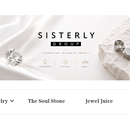
Positive Power Jewelry แหวนแต่งงาน เครื่องประดับผู้ห
Sisterly Group Thailand
lry
The Soul Stone
Jewel Juice