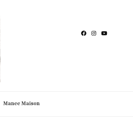
ญิง จิวเวลรี จันทบุรี
Manee Maison