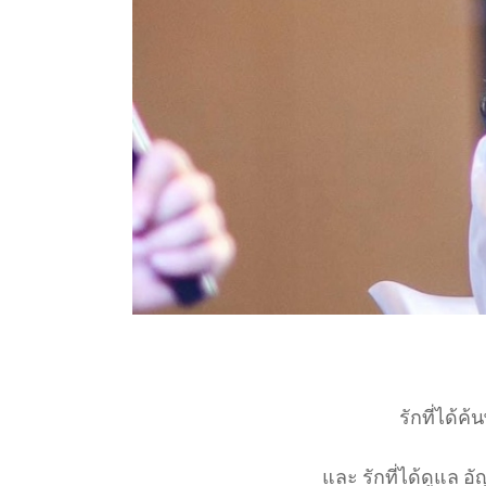
รักที่ได้
และ รักที่ได้ดูแล อ