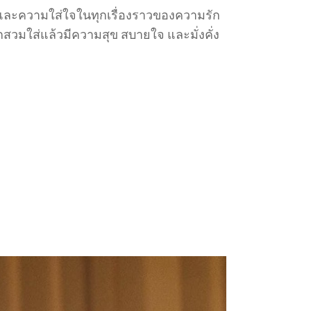
ยด และความใส่ใจในทุกเรื่องราวของความรัก
กสวมใส่แล้วมีความสุข สบายใจ และมั่งคั่ง