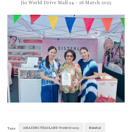
Jio World Drive Mall 24 – 26 March 2023
AMAZING THAILAND Festivel 2023
Mumbai
Tags: