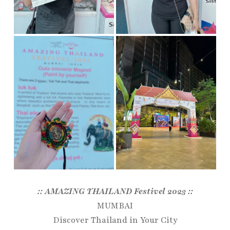
:: AMAZING THAILAND Festivel 2023 ::
MUMBAI
Discover Thailand in Your City