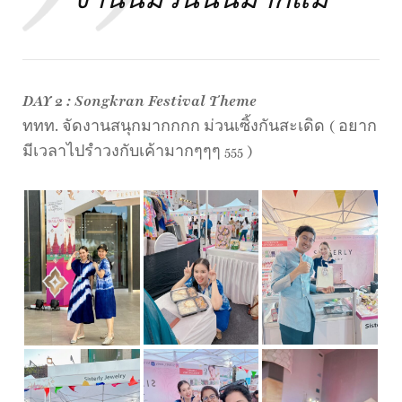
งานนี้ม่วนนนมากแม๊
DAY 2 : Songkran Festival Theme
ททท. จัดงานสนุกมากกกก ม่วนเซิ้งกันสะเดิด ( อยาก
มีเวลาไปรำวงกับเค้ามากๆๆๆ 555 )