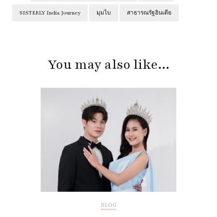
SISTERLY India Journey
มุมไบ
สาธารณรัฐอินเดีย
Post
Navigation
You may also like...
BLOG