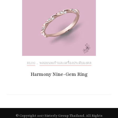
BLOG
,
พลอยนพเก้าและเครื่องประดับมงคล
Harmony Nine-Gem Ring
© Copyright 2017 Sisterly Group Thailand. All Rights