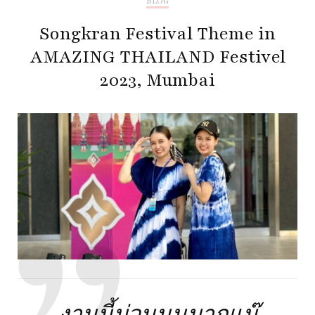
BLOG
Songkran Festival Theme in
AMAZING THAILAND Festivel
2023, Mumbai