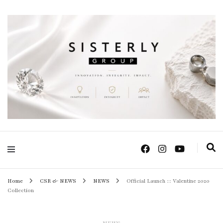
Positive Power Jewelry แหวนแต่งงาน เครื่องประดับผู้หญิง จิวเวลรี จันทบุรี
Sisterly Group
Thailand
Home
CSR & NEWS
NEWS
Official Launch ::: Valentine 2020
Collection