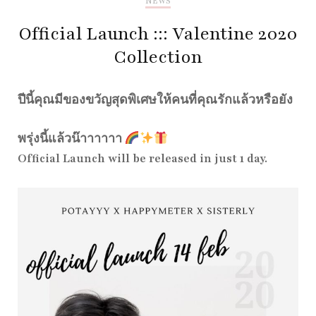
NEWS
Official Launch ::: Valentine 2020
Collection
ปีนี้คุณมีของขวัญสุดพิเศษให้คนที่คุณรักแล้วหรือยัง
พรุ่งนี้แล้วน๊าาาาาา
Official Launch will be released in just 1 day.