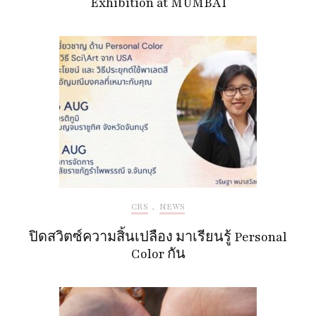
Exhibition at MUMBAI
CRS
,
NEWS
ปิดสวิตซ์ความสิ้นเปลือง มาเรียนรู้ Personal
Color กัน