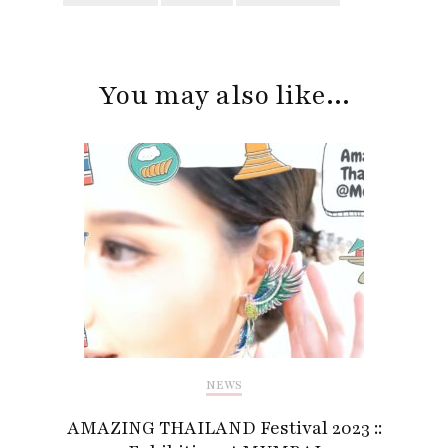
Post
Navigation
You may also like...
NEWS
AMAZING THAILAND Festival 2023 ::