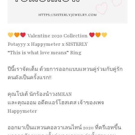
Valentine 2020 Collection
Potayyy x Happymeter x SISTERLY
“This is what love means” Ring
ปีนี้เราจัดเต็ม ด้วยการออกแบบแหวนคู่ร่วมกับคู่รัก
คนดังเป็นครั้งแรก!!
คุณโปเต้ นักร้องนำวงMEAN
และคุณออม อดีตแอร์โฮสเตส เจ้าของเพจ
Happymeter
ออกมาเป็นแหวนคอลวาเลนไทน์ 2020 ที่ครีเอทขึ้น