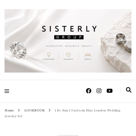
Positive Power Jewelry แหวนแต่งงาน เครื่องประดับผู้หญิง จิวเวลรี จันทบุรี
Sisterly Group
Thailand
Home
LOOKBOOK
[ Re-Run ] Oxytocin Blue London Wedding
Jewelry Set