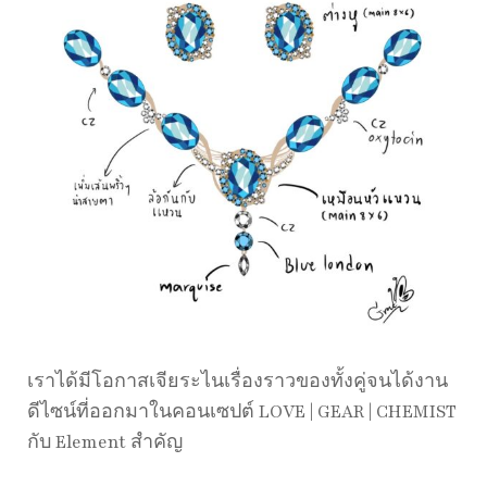
เราได้มีโอกาสเจียระไนเรื่องราวของทั้งคู่จนได้งาน
ดีไซน์ที่ออกมาในคอนเซปต์ LOVE | GEAR | CHEMIST
กับ Element สำคัญ