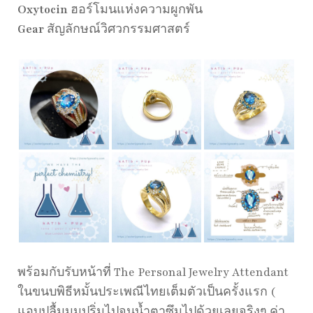
Oxytocin
ฮอร์โมนแห่งความผูกพัน
Gear
สัญลักษณ์วิศวกรรมศาสตร์
พร้อมกับรับหน้าที่ The Personal Jewelry Attendant
ในขนบพิธีหมั้นประเพณีไทยเต็มตัวเป็นครั้งแรก (
แอบปลื้มมมปริ่มไปจนน้ำตาซึมไปด้วยเลยจริงๆ ค่า