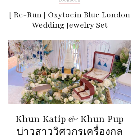
LOOKBOOK
[ Re-Run ] Oxytocin Blue London
Wedding Jewelry Set
Khun Katip & Khun Pup
บ่าวสาววิศวกรเครื่องกล