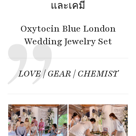
และเคมี
Oxytocin Blue London
Wedding Jewelry Set
LOVE | GEAR | CHEMIST