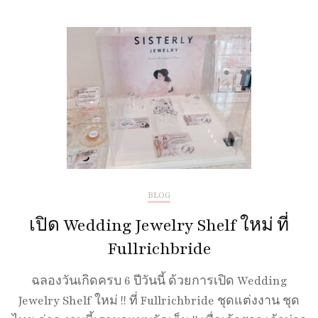
BLOG
เปิด Wedding Jewelry Shelf ใหม่ ที่
Fullrichbride
ฉลองวันเกิดครบ 6 ปีวันนี้ ด้วยการเปิด Wedding
Jewelry Shelf ใหม่ !! ที่ Fullrichbride ชุดแต่งงาน ชุด