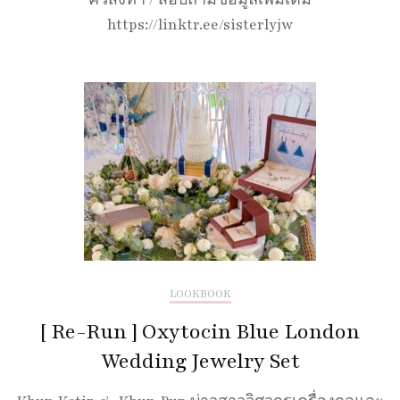
คิวสั่งทำ / สอบถามข้อมูลเพิ่มเติม
https://linktr.ee/sisterlyjw
LOOKBOOK
[ Re-Run ] Oxytocin Blue London
Wedding Jewelry Set