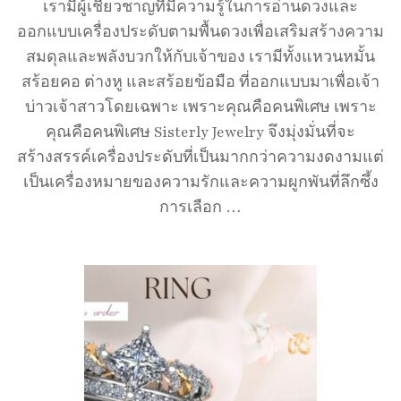
เรามีผู้เชี่ยวชาญที่มีความรู้ในการอ่านดวงและ
ออกแบบเครื่องประดับตามพื้นดวงเพื่อเสริมสร้างความ
สมดุลและพลังบวกให้กับเจ้าของ เรามีทั้งแหวนหมั้น
สร้อยคอ ต่างหู และสร้อยข้อมือ ที่ออกแบบมาเพื่อเจ้า
บ่าวเจ้าสาวโดยเฉพาะ เพราะคุณคือคนพิเศษ เพราะ
คุณคือคนพิเศษ Sisterly Jewelry จึงมุ่งมั่นที่จะ
สร้างสรรค์เครื่องประดับที่เป็นมากกว่าความงดงามแต่
เป็นเครื่องหมายของความรักและความผูกพันที่ลึกซึ้ง
การเลือก …