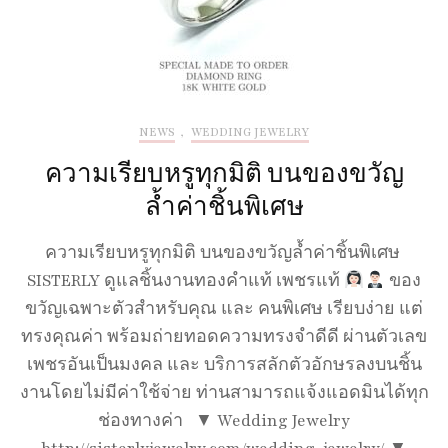
NEWS
,
WEDDING JEWELRY
ความเรียบหรูทุกมิติ บนของขวัญ
ล้ำค่าชิ้นพิเศษ​
ความเรียบหรูทุกมิติ บนของขวัญล้ำค่าชิ้นพิเศษ​
SISTERLY ดูแลชิ้นงานทองคำแท้ เพชรแท้
ของ
ขวัญเฉพาะตัวสำหรับคุณ และ คนพิเศษ เรียบง่าย แต่
ทรงคุณค่า พร้อมถ่ายทอดความทรงจำดีดี ผ่านตัวเลข
เพชรอันเป็นมงคล และ บริการสลักตัวอักษรลงบนชิ้น
งานโดยไม่มีค่าใช้จ่าย ท่านสามารถแจ้งแอดมินได้ทุก
ช่องทางค่า ▼ Wedding Jewelry