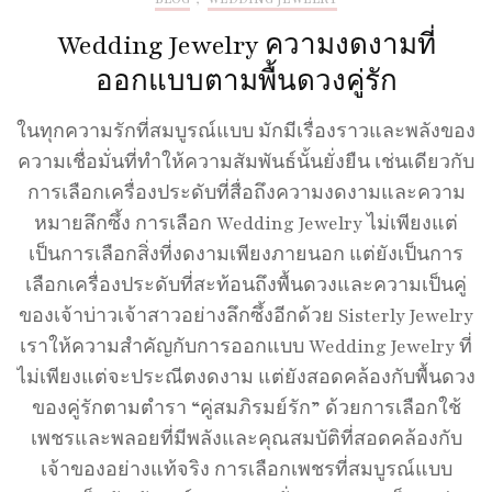
Wedding Jewelry ความงดงามที่
ออกแบบตามพื้นดวงคู่รัก
ในทุกความรักที่สมบูรณ์แบบ มักมีเรื่องราวและพลังของ
ความเชื่อมั่นที่ทำให้ความสัมพันธ์นั้นยั่งยืน เช่นเดียวกับ
การเลือกเครื่องประดับที่สื่อถึงความงดงามและความ
หมายลึกซึ้ง การเลือก Wedding Jewelry ไม่เพียงแต่
เป็นการเลือกสิ่งที่งดงามเพียงภายนอก แต่ยังเป็นการ
เลือกเครื่องประดับที่สะท้อนถึงพื้นดวงและความเป็นคู่
ของเจ้าบ่าวเจ้าสาวอย่างลึกซึ้งอีกด้วย Sisterly Jewelry
เราให้ความสำคัญกับการออกแบบ Wedding Jewelry ที่
ไม่เพียงแต่จะประณีตงดงาม แต่ยังสอดคล้องกับพื้นดวง
ของคู่รักตามตำรา “คู่สมภิรมย์รัก” ด้วยการเลือกใช้
เพชรและพลอยที่มีพลังและคุณสมบัติที่สอดคล้องกับ
เจ้าของอย่างแท้จริง การเลือกเพชรที่สมบูรณ์แบบ