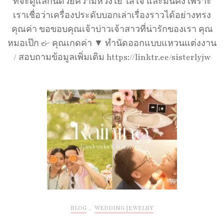
ที่จะดูแลกันด้วยความห่วงใย ใส่ใจ และมั่นคง เพราะ
เราเชื่อว่าเครื่องประดับบอกเล่าเรื่องราวได้อย่างทรง
คุณค่า ขอขอบคุณเจ้าบ่าวเจ้าสาวที่น่ารักของเรา คุณ
หมอเป๊ก & คุณเกดค่า ▼ ทำนัดออกแบบแหวนแต่งงาน
/ สอบถามข้อมูลเพิ่มเติม https://linktr.ee/sisterlyjw
BLOG
,
WEDDING JEWELRY