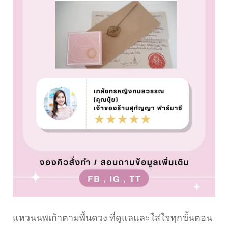
แหวนนพเก้าตามพื้นดวง ที่ดูแลและใส่ใจทุกขั้นตอน