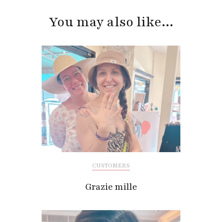
Navigation
You may also like...
CUSTOMERS
Grazie mille