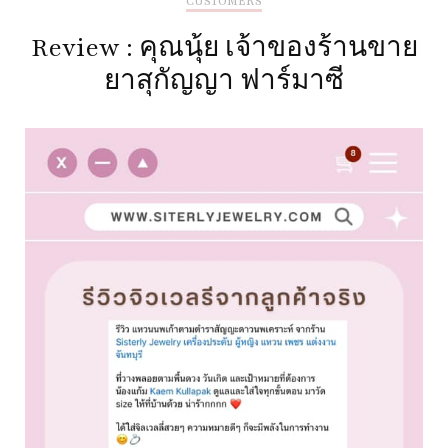
CUSTOMERS
Review : คุณนุ้ย เจ้าของร้านขาย
ยาสุกัญญา ฟาร์มาซี