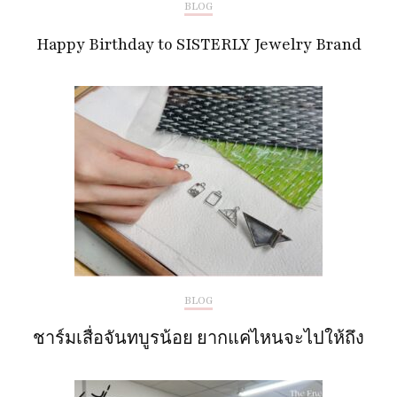
BLOG
Happy Birthday to SISTERLY Jewelry Brand
BLOG
ชาร์มเสื่อจันทบูรน้อย ยากแค่ไหนจะไปให้ถึง