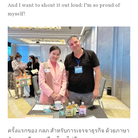
And I want to shout it out loud: I’m so proud of
myself!
ครั้งแรกของ กลภ สำหรับการเจรจาธุรกิจ ด้วยภาษา