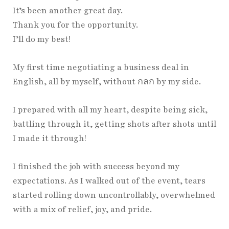
It’s been another great day.
Thank you for the opportunity.
I’ll do my best!
My first time negotiating a business deal in
English, all by myself, without กลก by my side.
I prepared with all my heart, despite being sick,
battling through it, getting shots after shots until
I made it through!
I finished the job with success beyond my
expectations. As I walked out of the event, tears
started rolling down uncontrollably, overwhelmed
with a mix of relief, joy, and pride.