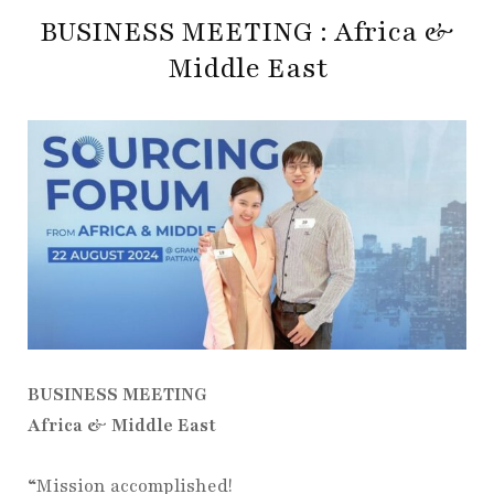
BUSINESS MEETING : Africa &
Middle East
BUSINESS MEETING
Africa & Middle East
“Mission accomplished!