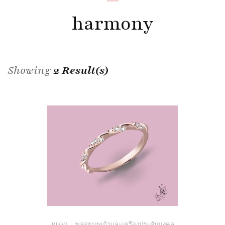
harmony
Showing
2 Result(s)
BLOG
,
พลอยนพเก้าและเครื่องประดับมงคล