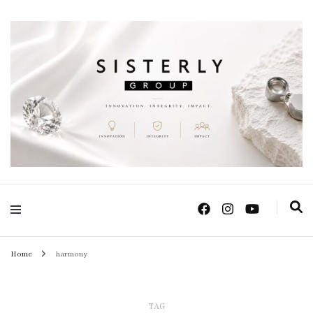
Positive Power Jewelry แหวนแต่งงาน เครื่องประดับผู้หญิง จิวเวลรี จันทบุรี
Sisterly Group
Thailand
Home
harmony
TAG