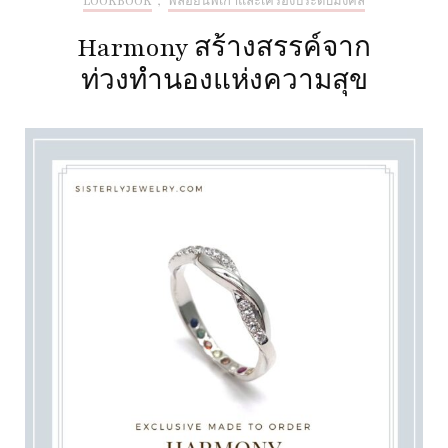
LOOKBOOK
,
พลอยนพเก้าและเครื่องประดับมงคล
Harmony สร้างสรรค์จาก
ท่วงทำนองแห่งความสุข