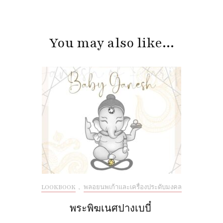
Post
Navigation
You may also like...
LOOKBOOK
,
พลอยนพเก้าและเครื่องประดับมงคล
พระพิฆเนศปางเบบี๋