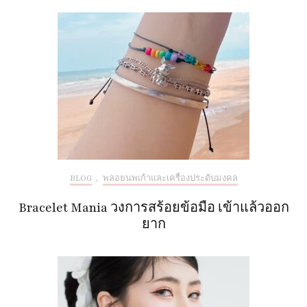
BLOG
,
พลอยนพเก้าและเครื่องประดับมงคล
Bracelet Mania วงการสร้อยข้อมือ เข้าแล้วออก
ยาก