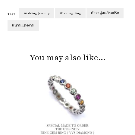
Wedding Jewelry
Wedding Ring
ตำราคู่สมภิรมย์รัก
Tags:
แหวนแต่งงาน
Post
Navigation
You may also like...