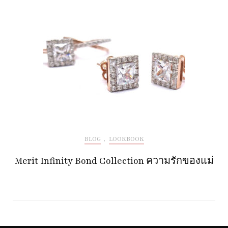
BLOG
,
LOOKBOOK
Merit Infinity Bond Collection ความรักของแม่