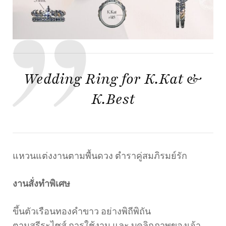
Wedding Ring for K.Kat &
K.Best
แหวนแต่งงานตามพื้นดวง ตำราคู่สมภิรมย์รัก
งานสั่งทำพิเศษ
ขึ้นตัวเรือนทองคำขาว อย่างพิถีพิถัน