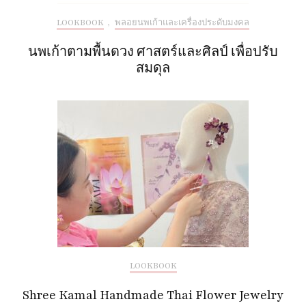
LOOKBOOK
,
พลอยนพเก้าและเครื่องประดับมงคล
นพเก้าตามพื้นดวง ศาสตร์และศิลป์ เพื่อปรับ
สมดุล
LOOKBOOK
Shree Kamal Handmade Thai Flower Jewelry